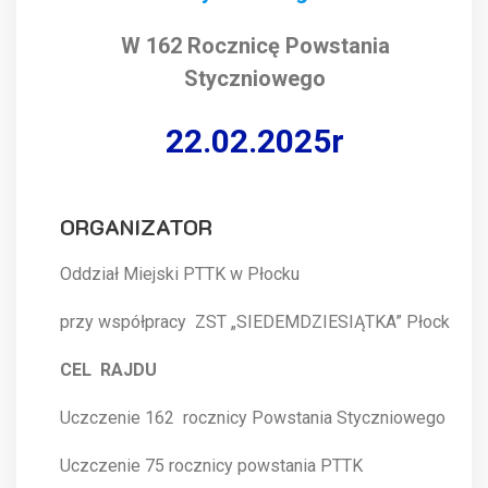
W 162 Rocznicę Powstania
Styczniowego
22.02.2025r
ORGANIZATOR
Oddział Miejski PTTK w Płocku
przy współpracy ZST „SIEDEMDZIESIĄTKA” Płock
CEL RAJDU
Uczczenie 162 rocznicy Powstania Styczniowego
Uczczenie 75 rocznicy powstania PTTK