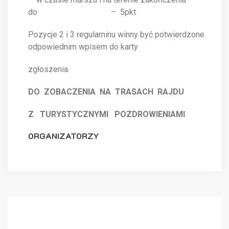
do – 5pkt
Pozycje 2 i 3 regulaminu winny być potwierdzone
odpowiednim wpisem do karty
zgłoszenia.
DO ZOBACZENIA NA TRASACH RAJDU
Z TURYSTYCZNYMI POZDROWIENIAMI
ORGANIZATORZY